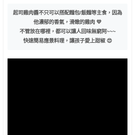
起司雞肉醬不只可以搭配麵包/飯麵等主食，因為
他濃郁的香氣，滑嫩的雞肉 💛
不管放在哪裡，都可以讓人回味無窮阿~~~
快速簡易應景料理，讓孩子愛上甜椒 😍