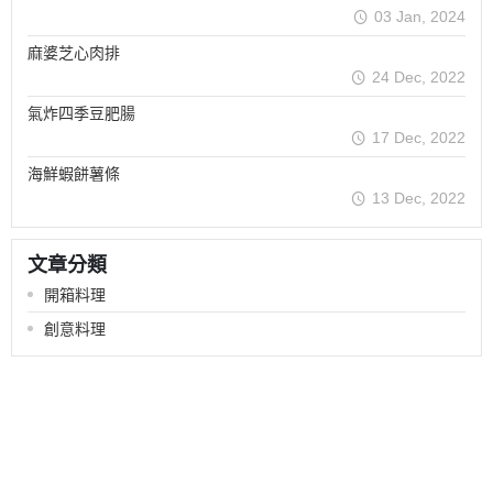
03 Jan, 2024
麻婆芝心肉排
24 Dec, 2022
氣炸四季豆肥腸
17 Dec, 2022
海鮮蝦餅薯條
13 Dec, 2022
文章分類
開箱料理
創意料理
關於
全部商品
付款方式說明